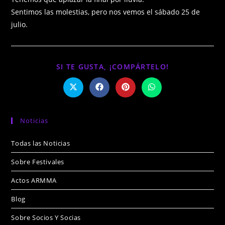
Sentimos las molestias, pero nos vemos el sábado 25 de
julio.
SI TE GUSTA, ¡COMPÁRTELO!
Noticias
Todas las Noticias
Sobre Festivales
Actos ARMMA
Blog
Sobre Socios Y Socias